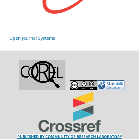
Open Journal Systems
PUBLISHED BY COMMUNITY OF RESEARCH LABORATORY