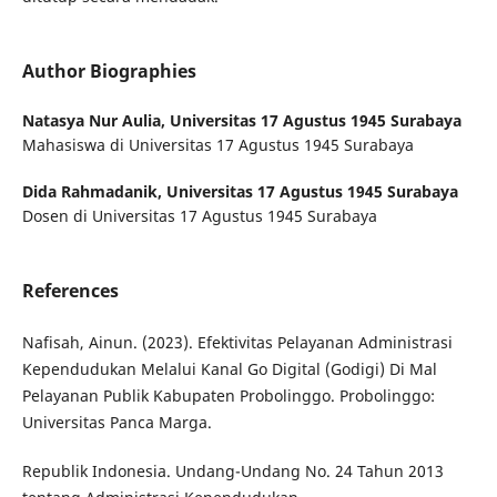
Author Biographies
Natasya Nur Aulia,
Universitas 17 Agustus 1945 Surabaya
Mahasiswa di Universitas 17 Agustus 1945 Surabaya
Dida Rahmadanik,
Universitas 17 Agustus 1945 Surabaya
Dosen di Universitas 17 Agustus 1945 Surabaya
References
Nafisah, Ainun. (2023). Efektivitas Pelayanan Administrasi
Kependudukan Melalui Kanal Go Digital (Godigi) Di Mal
Pelayanan Publik Kabupaten Probolinggo. Probolinggo:
Universitas Panca Marga.
Republik Indonesia. Undang-Undang No. 24 Tahun 2013