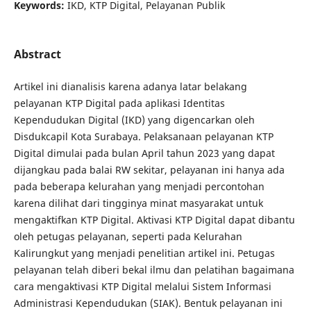
Keywords:
IKD, KTP Digital, Pelayanan Publik
Abstract
Artikel ini dianalisis karena adanya latar belakang
pelayanan KTP Digital pada aplikasi Identitas
Kependudukan Digital (IKD) yang digencarkan oleh
Disdukcapil Kota Surabaya. Pelaksanaan pelayanan KTP
Digital dimulai pada bulan April tahun 2023 yang dapat
dijangkau pada balai RW sekitar, pelayanan ini hanya ada
pada beberapa kelurahan yang menjadi percontohan
karena dilihat dari tingginya minat masyarakat untuk
mengaktifkan KTP Digital. Aktivasi KTP Digital dapat dibantu
oleh petugas pelayanan, seperti pada Kelurahan
Kalirungkut yang menjadi penelitian artikel ini. Petugas
pelayanan telah diberi bekal ilmu dan pelatihan bagaimana
cara mengaktivasi KTP Digital melalui Sistem Informasi
Administrasi Kependudukan (SIAK). Bentuk pelayanan ini