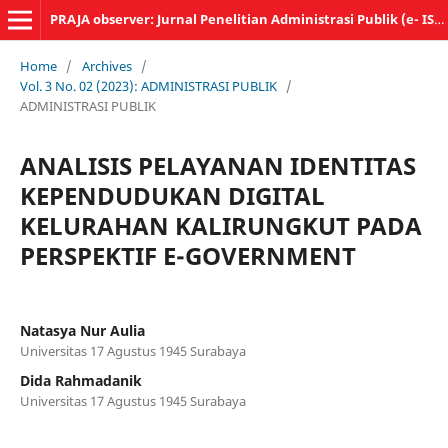
PRAJA observer: Jurnal Penelitian Administrasi Publik (e- ISSN: 2797-0469)
Home
/
Archives
/
Vol. 3 No. 02 (2023): ADMINISTRASI PUBLIK
/
ADMINISTRASI PUBLIK
ANALISIS PELAYANAN IDENTITAS
KEPENDUDUKAN DIGITAL
KELURAHAN KALIRUNGKUT PADA
PERSPEKTIF E-GOVERNMENT
Natasya Nur Aulia
Universitas 17 Agustus 1945 Surabaya
Dida Rahmadanik
Universitas 17 Agustus 1945 Surabaya