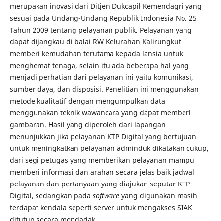
merupakan inovasi dari Ditjen Dukcapil Kemendagri yang
sesuai pada Undang-Undang Republik Indonesia No. 25
Tahun 2009 tentang pelayanan publik. Pelayanan yang
dapat dijangkau di balai RW Kelurahan Kalirungkut
memberi kemudahan terutama kepada lansia untuk
menghemat tenaga, selain itu ada beberapa hal yang
menjadi perhatian dari pelayanan ini yaitu komunikasi,
sumber daya, dan disposisi. Penelitian ini menggunakan
metode kualitatif dengan mengumpulkan data
menggunakan teknik wawancara yang dapat memberi
gambaran. Hasil yang diperoleh dari lapangan
menunjukkan jika pelayanan KTP Digital yang bertujuan
untuk meningkatkan pelayanan adminduk dikatakan cukup,
dari segi petugas yang memberikan pelayanan mampu
memberi informasi dan arahan secara jelas baik jadwal
pelayanan dan pertanyaan yang diajukan seputar KTP
Digital, sedangkan pada
software
yang digunakan masih
terdapat kendala seperti server untuk mengakses SIAK
ditutup secara mendadak.